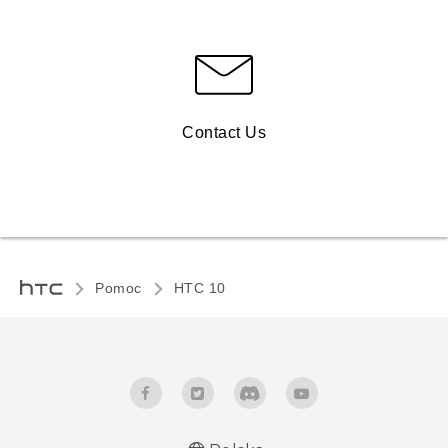
Contact Us
Pomoc
HTC 10‎