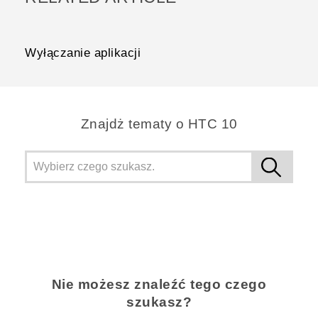
Wyłączanie aplikacji
Znajdż tematy o HTC 10
Nie możesz znaleźć tego czego
szukasz?