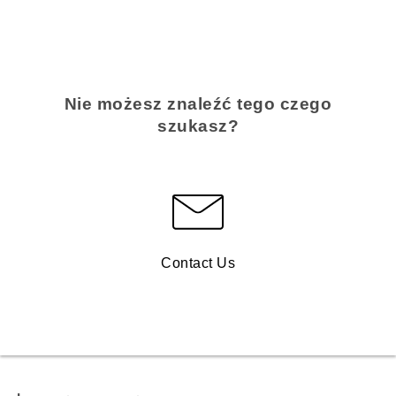
Nie możesz znaleźć tego czego
szukasz?
Contact Us