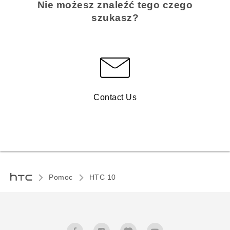
Nie możesz znaleźć tego czego
szukasz?
Contact Us
Pomoc
HTC 10‎