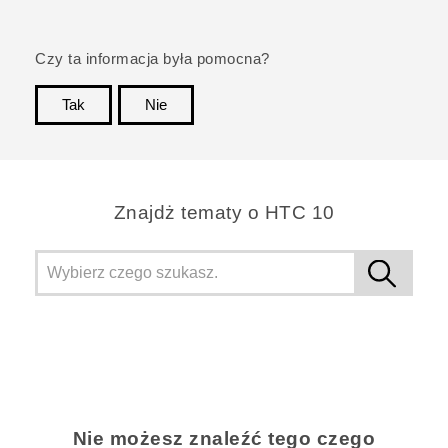
Czy ta informacja była pomocna?
Tak
Nie
Dziękujemy!
Znajdż tematy o HTC 10
Nie możesz znaleźć tego czego