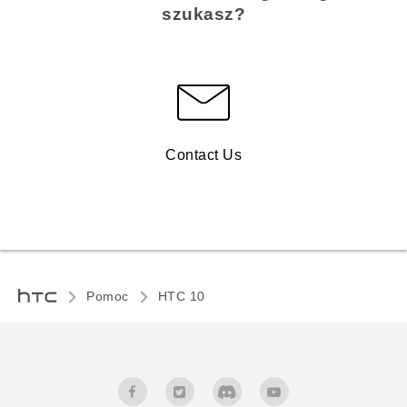
szukasz?
Contact Us
Pomoc
HTC 10‎