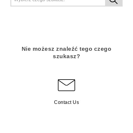
Nie możesz znaleźć tego czego
szukasz?
Contact Us