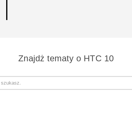
Znajdż tematy o HTC 10