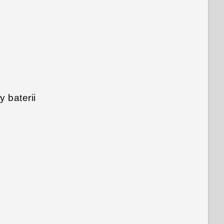
 baterii