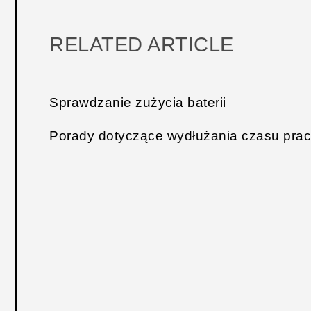
RELATED ARTICLE
Sprawdzanie zużycia baterii
Porady dotyczące wydłużania czasu pracy