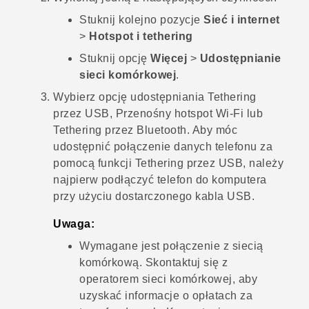
Stuknij kolejno pozycje
Sieć i internet
>
Hotspot i tethering
Stuknij opcję
Więcej
>
Udostępnianie
sieci komórkowej
.
Wybierz opcję udostępniania Tethering
przez USB, Przenośny hotspot
Wi‍-Fi
lub
Tethering przez
Bluetooth
. Aby móc
udostępnić połączenie danych telefonu za
pomocą funkcji Tethering przez USB, należy
najpierw podłączyć telefon do komputera
przy użyciu dostarczonego kabla USB.
Uwaga:
Wymagane jest połączenie z siecią
komórkową. Skontaktuj się z
operatorem sieci komórkowej, aby
uzyskać informacje o opłatach za