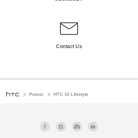
Contact Us
Pomoc
HTC 10 Lifestyle‎