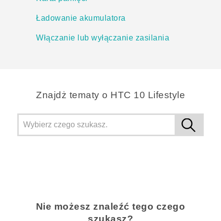
Ładowanie akumulatora
Włączanie lub wyłączanie zasilania
Znajdż tematy o HTC 10 Lifestyle
Nie możesz znaleźć tego czego
szukasz?