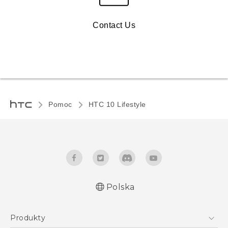
Contact Us
Pomoc
HTC 10 Lifestyle‎
Polska
Produkty
Polish - Skrócony przewodnik