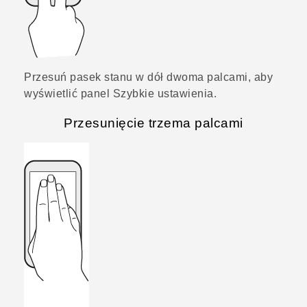
Przesuń pasek stanu w dół dwoma palcami, aby
wyświetlić panel
Szybkie ustawienia
.
Przesunięcie trzema palcami