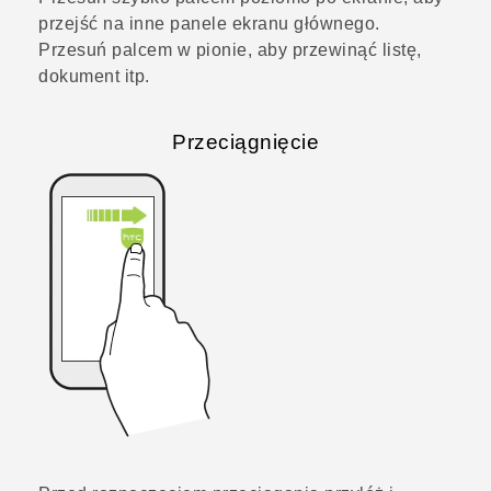
przejść na inne panele ekranu głównego.
Przesuń palcem w pionie, aby przewinąć listę,
dokument itp.
Przeciągnięcie