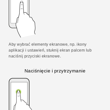
Aby wybrać elementy ekranowe, np. ikony
aplikacji i ustawień, stuknij ekran palcem lub
naciśnij przyciski ekranowe.
Naciśnięcie i przytrzymanie