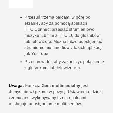
Przesuń trzema palcami w górę po
ekranie, aby za pomocą aplikacji
HTC Connect
przesłać strumieniowo
muzykę lub film z
HTC 10
do głośników
lub telewizora.
Można także udostępniać
strumienie multimediów z takich aplikacji
jak
YouTube
.
Przesuń w dół, aby zakończyć połączenie
z głośnikami lub telewizorem.
Uwaga:
Funkcja
Gest multimedialny
jest
domyślnie włączona w pozycji Ustawienia, dzięki
czemu gest wykonywany trzema palcami
obsługuje udostępnianie multimediów.