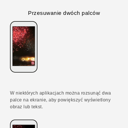
Przesuwanie dwóch palców
W niektórych aplikacjach można rozsunąć dwa
palce na ekranie, aby powiększyć wyświetlony
obraz lub tekst.