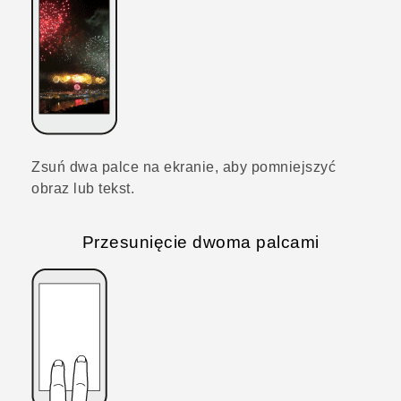
Zsuń dwa palce na ekranie, aby pomniejszyć
obraz lub tekst.
Przesunięcie dwoma palcami