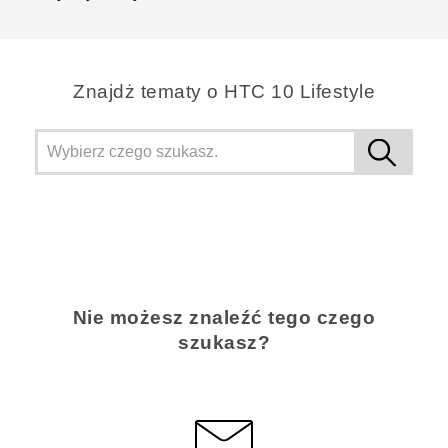
Znajdż tematy o HTC 10 Lifestyle
Nie możesz znaleźć tego czego
szukasz?