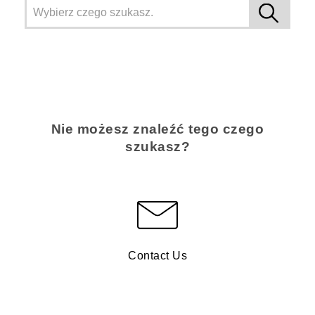
Nie możesz znaleźć tego czego
szukasz?
Contact Us