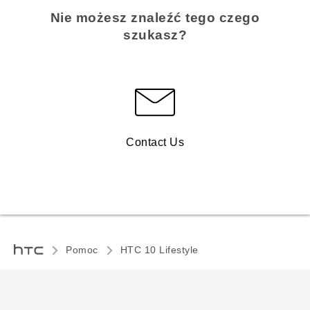
Nie możesz znaleźć tego czego
szukasz?
Contact Us
Pomoc
HTC 10 Lifestyle‎