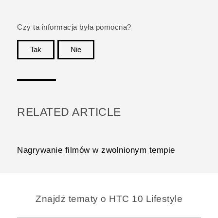
Czy ta informacja była pomocna?
Tak
Nie
Dziękujemy!
RELATED ARTICLE
Nagrywanie filmów w zwolnionym tempie
Znajdż tematy o HTC 10 Lifestyle