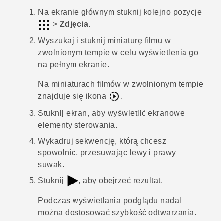
Na ekranie głównym stuknij kolejno pozycje
>
Zdjęcia
.
Wyszukaj i stuknij miniaturę filmu w
zwolnionym tempie w celu wyświetlenia go
na pełnym ekranie.
Na miniaturach filmów w zwolnionym tempie
znajduje się ikona
.
Stuknij ekran, aby wyświetlić ekranowe
elementy sterowania.
Wykadruj sekwencję, którą chcesz
spowolnić, przesuwając lewy i prawy
suwak.
Stuknij
, aby obejrzeć rezultat.
Podczas wyświetlania podglądu nadal
można dostosować szybkość odtwarzania.