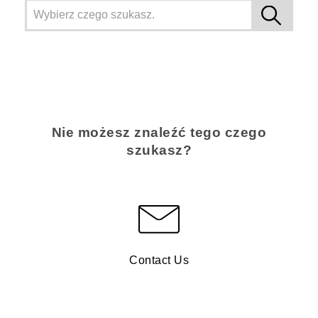
Nie możesz znaleźć tego czego
szukasz?
Contact Us