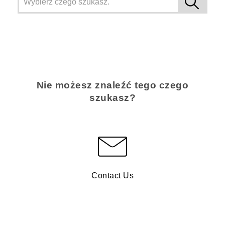
Nie możesz znaleźć tego czego
szukasz?
Contact Us