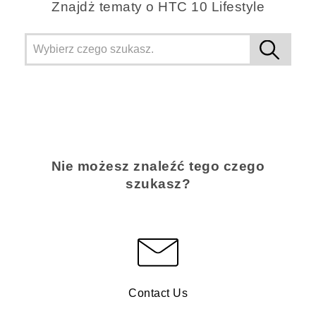
Znajdż tematy o HTC 10 Lifestyle
Nie możesz znaleźć tego czego
szukasz?
Contact Us