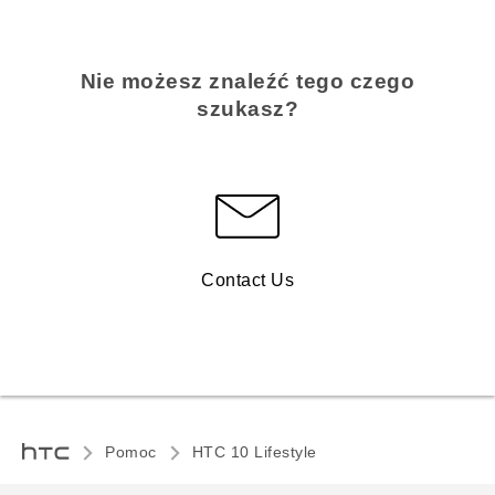
Nie możesz znaleźć tego czego
szukasz?
Contact Us
Pomoc
HTC 10 Lifestyle‎