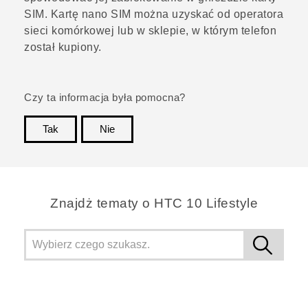
SIM. Kartę
nano SIM
można uzyskać od operatora
sieci komórkowej lub w sklepie, w którym telefon
został kupiony.
Czy ta informacja była pomocna?
Tak
Nie
Dziękujemy!
Znajdż tematy o HTC 10 Lifestyle