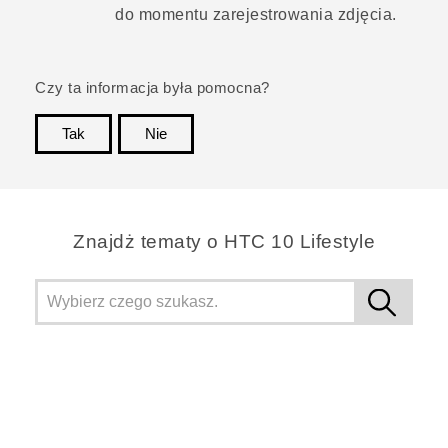
do momentu zarejestrowania zdjęcia.
Czy ta informacja była pomocna?
Tak
Nie
Dziękujemy!
Znajdż tematy o HTC 10 Lifestyle