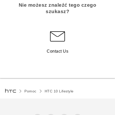
Nie możesz znaleźć tego czego
szukasz?
Contact Us
Pomoc
HTC 10 Lifestyle‎