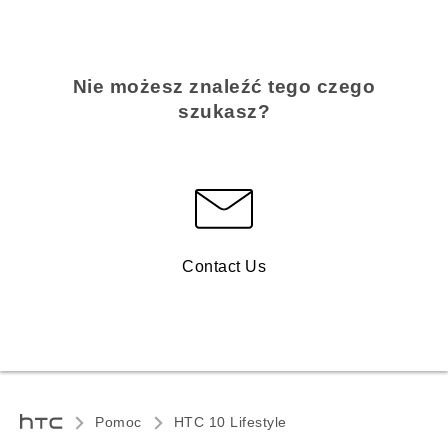
Nie możesz znaleźć tego czego
szukasz?
Contact Us
Pomoc
HTC 10 Lifestyle‎