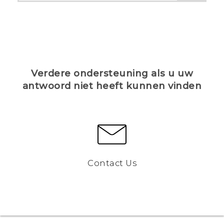
Verdere ondersteuning als u uw
antwoord niet heeft kunnen vinden
Contact Us