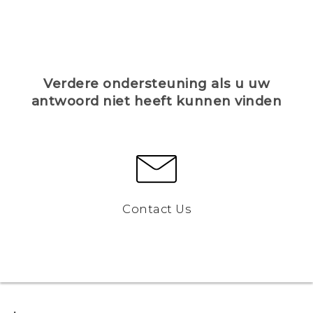
Verdere ondersteuning als u uw
antwoord niet heeft kunnen vinden
Contact Us