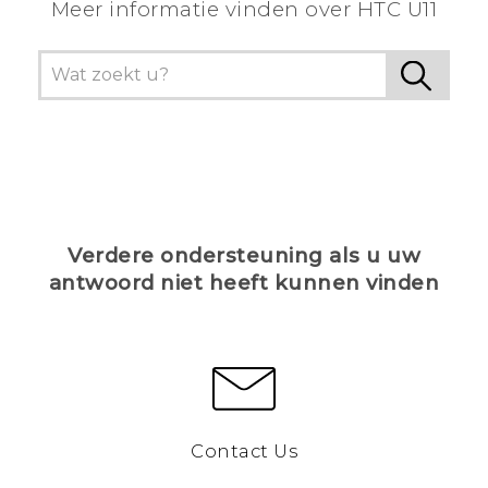
Meer informatie vinden over HTC U11
Verdere ondersteuning als u uw
antwoord niet heeft kunnen vinden
Contact Us