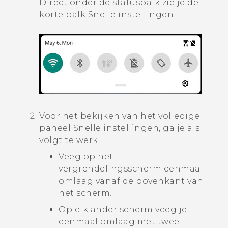
Direct onder de statusbalk zie je de
korte balk Snelle instellingen.
Voor het bekijken van het volledige
paneel Snelle instellingen, ga je als
volgt te werk:
Veeg op het
vergrendelingsscherm eenmaal
omlaag vanaf de bovenkant van
het scherm.
Op elk ander scherm veeg je
eenmaal omlaag met twee