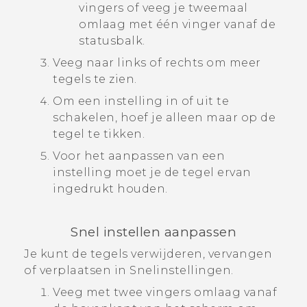
vingers of veeg je tweemaal
omlaag met één vinger vanaf de
statusbalk.
Veeg naar links of rechts om meer
tegels te zien.
Om een instelling in of uit te
schakelen, hoef je alleen maar op de
tegel te tikken.
Voor het aanpassen van een
instelling moet je de tegel ervan
ingedrukt houden.
Snel instellen
aanpassen
Je kunt de tegels verwijderen, vervangen
of verplaatsen in
Snelinstellingen
.
Veeg met twee vingers omlaag vanaf