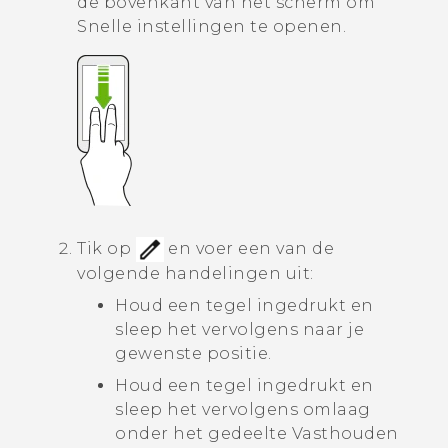
de bovenkant van het scherm om
Snelle instellingen
te openen.
Tik op
en voer een van de
volgende handelingen uit:
Houd een tegel ingedrukt en
sleep het vervolgens naar je
gewenste positie.
Houd een tegel ingedrukt en
sleep het vervolgens omlaag
onder het gedeelte
Vasthouden