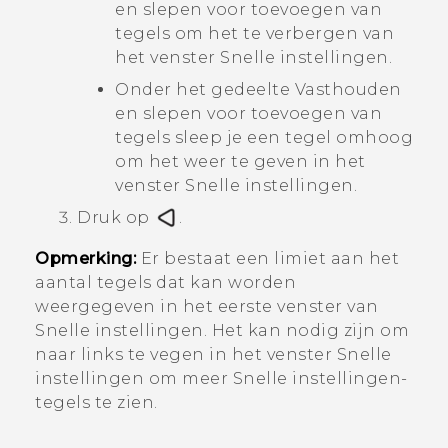
en slepen voor toevoegen van
tegels
om het te verbergen van
het venster Snelle instellingen.
Onder het gedeelte
Vasthouden
en slepen voor toevoegen van
tegels
sleep je een tegel omhoog
om het weer te geven in het
venster Snelle instellingen.
Druk op
.
Opmerking:
Er bestaat een limiet aan het
aantal tegels dat kan worden
weergegeven in het eerste venster van
Snelle instellingen
. Het kan nodig zijn om
naar links te vegen in het venster Snelle
instellingen om meer Snelle instellingen-
tegels te zien.