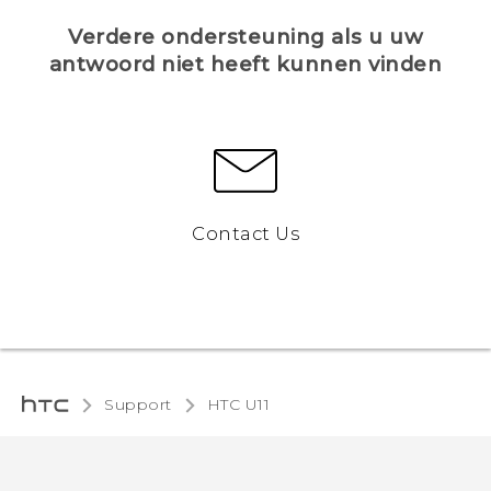
Verdere ondersteuning als u uw
antwoord niet heeft kunnen vinden
Contact Us
Support
HTC U11‎