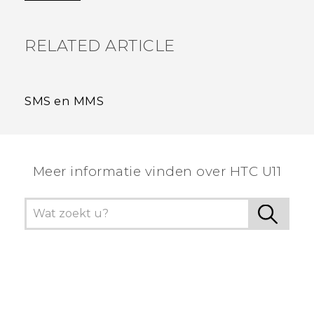
RELATED ARTICLE
SMS en MMS
Meer informatie vinden over HTC U11