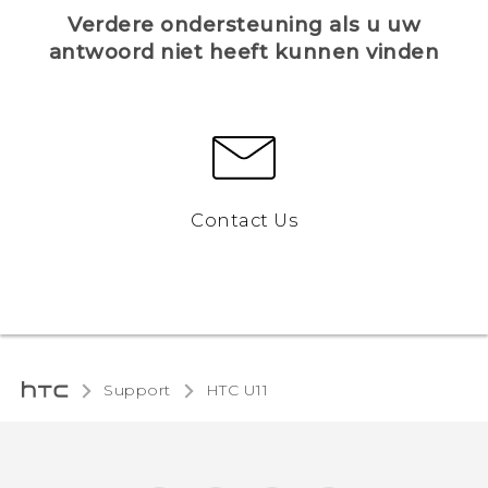
Verdere ondersteuning als u uw
antwoord niet heeft kunnen vinden
Contact Us
Support
HTC U11‎