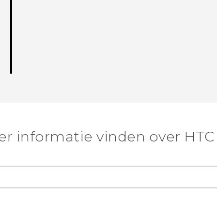
r informatie vinden over HTC