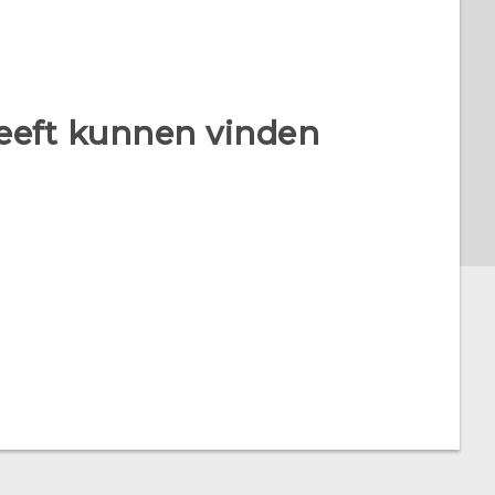
heeft kunnen vinden