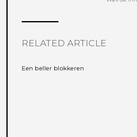
RELATED ARTICLE
Een beller blokkeren