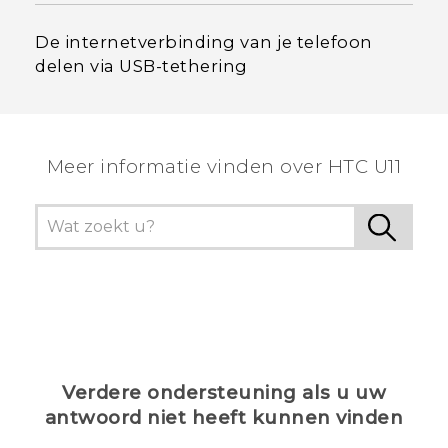
De internetverbinding van je telefoon
delen via USB-tethering
Meer informatie vinden over HTC U11
Verdere ondersteuning als u uw
antwoord niet heeft kunnen vinden