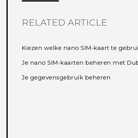
RELATED ARTICLE
Kiezen welke nano SIM-kaart te gebru
Je nano SIM-kaarten beheren met Du
Je gegevensgebruik beheren