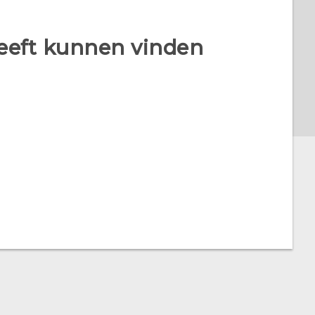
heeft kunnen vinden