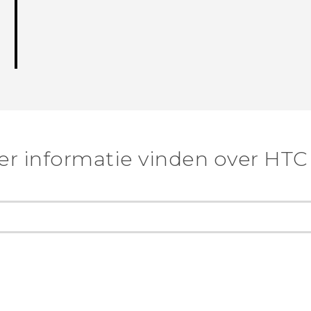
r informatie vinden over HTC