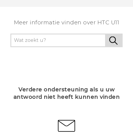
Meer informatie vinden over HTC U11
Verdere ondersteuning als u uw
antwoord niet heeft kunnen vinden