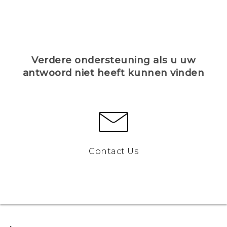
Verdere ondersteuning als u uw
antwoord niet heeft kunnen vinden
Contact Us