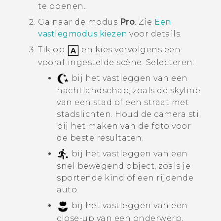
te openen.
Ga naar de modus
Pro
.
Zie
Een
vastlegmodus kiezen
voor details.
Tik op
en kies vervolgens een
vooraf ingestelde scène. Selecteren:
bij het vastleggen van een
nachtlandschap, zoals de skyline
van een stad of een straat met
stadslichten. Houd de camera stil
bij het maken van de foto voor
de beste resultaten.
bij het vastleggen van een
snel bewegend object, zoals je
sportende kind of een rijdende
auto.
bij het vastleggen van een
close-up van een onderwerp,