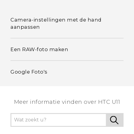
Camera-instellingen met de hand
aanpassen
Een RAW-foto maken
Google Foto's
Meer informatie vinden over HTC U11