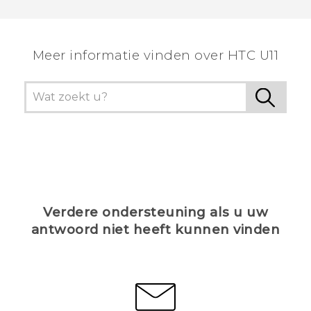
Dankuwel!
Meer informatie vinden over HTC U11
Verdere ondersteuning als u uw
antwoord niet heeft kunnen vinden