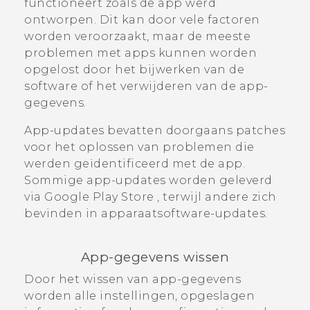
functioneert zoals de app werd
ontworpen. Dit kan door vele factoren
worden veroorzaakt, maar de meeste
problemen met apps kunnen worden
opgelost door het bijwerken van de
software of het verwijderen van de app-
gegevens.
App-updates bevatten doorgaans patches
voor het oplossen van problemen die
werden geïdentificeerd met de app.
Sommige app-updates worden geleverd
via
Google Play Store
, terwijl andere zich
bevinden in apparaatsoftware-updates.
App-gegevens wissen
Door het wissen van app-gegevens
worden alle instellingen, opgeslagen