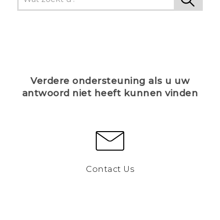
Verdere ondersteuning als u uw
antwoord niet heeft kunnen vinden
Contact Us