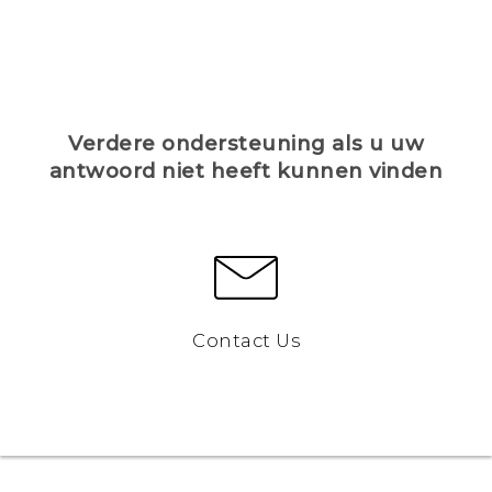
Verdere ondersteuning als u uw
antwoord niet heeft kunnen vinden
Contact Us