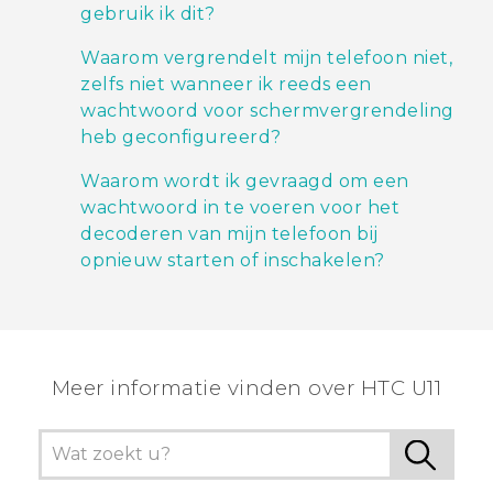
gebruik ik dit?
Waarom vergrendelt mijn telefoon niet,
zelfs niet wanneer ik reeds een
wachtwoord voor schermvergrendeling
heb geconfigureerd?
Waarom wordt ik gevraagd om een
wachtwoord in te voeren voor het
decoderen van mijn telefoon bij
opnieuw starten of inschakelen?
Meer informatie vinden over HTC U11