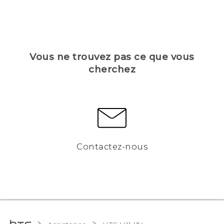
Vous ne trouvez pas ce que vous
cherchez
Contactez-nous