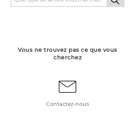
Vous ne trouvez pas ce que vous
cherchez
Contactez-nous