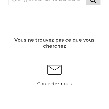
Vous ne trouvez pas ce que vous
cherchez
Contactez-nous