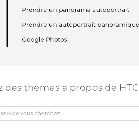
Prendre un panorama autoportrait
Prendre un autoportrait panoramique
Google Photos
z des thèmes a propos de HTC U