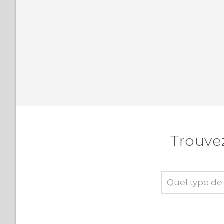
Trouve