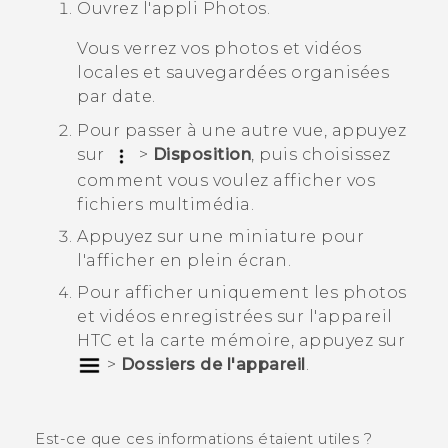
Ouvrez l'appli
Photos
.
Vous verrez vos photos et vidéos
locales et sauvegardées organisées
par date.
Pour passer à une autre vue, appuyez
sur
>
Disposition
, puis choisissez
comment vous voulez afficher vos
fichiers multimédia.
Appuyez sur une miniature pour
l'afficher en plein écran.
Pour afficher uniquement les photos
et vidéos enregistrées sur l'appareil
HTC et la carte mémoire, appuyez sur
>
Dossiers de l'appareil
.
Est-ce que ces informations étaient utiles ?