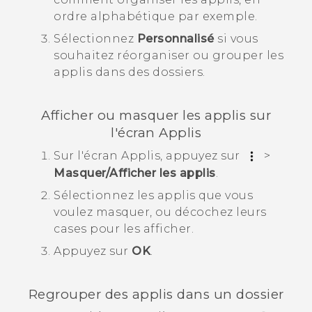
ordre alphabétique par exemple.
Sélectionnez
Personnalisé
si vous
souhaitez réorganiser ou grouper les
applis dans des dossiers.
Afficher ou masquer les applis sur
l'écran
Applis
Sur l'écran
Applis
, appuyez sur
>
Masquer/Afficher les applis
.
Sélectionnez les applis que vous
voulez masquer, ou décochez leurs
cases pour les afficher.
Appuyez sur
OK
.
Regrouper des applis dans un dossier