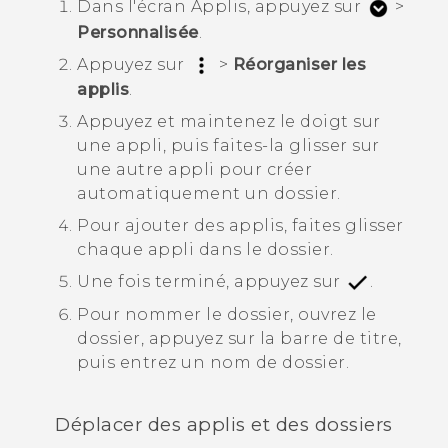
Dans l'écran
Applis
, appuyez sur
>
Personnalisée
.
Appuyez sur
>
Réorganiser les
applis
.
Appuyez et maintenez le doigt sur
une appli, puis faites-la glisser sur
une autre appli pour créer
automatiquement un dossier.
Pour ajouter des applis, faites glisser
chaque appli dans le dossier.
Une fois terminé, appuyez sur
.
Pour nommer le dossier, ouvrez le
dossier, appuyez sur la barre de titre,
puis entrez un nom de dossier.
Déplacer des applis et des dossiers