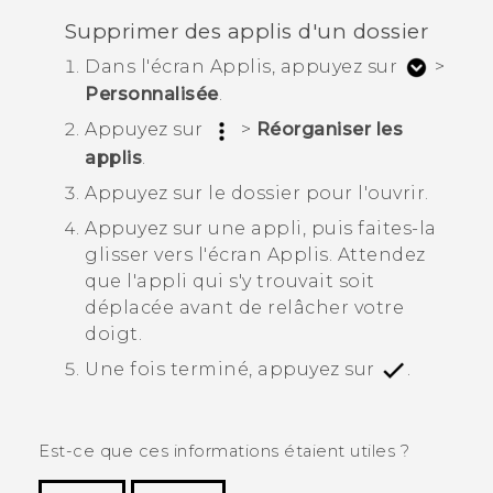
Supprimer des applis d'un dossier
Dans l'écran
Applis
, appuyez sur
>
Personnalisée
.
Appuyez sur
>
Réorganiser les
applis
.
Appuyez sur le dossier pour l'ouvrir.
Appuyez sur une appli, puis faites-la
glisser vers l'écran
Applis
.
Attendez
que l'appli qui s'y trouvait soit
déplacée avant de relâcher votre
doigt.
Une fois terminé, appuyez sur
.
Est-ce que ces informations étaient utiles ?