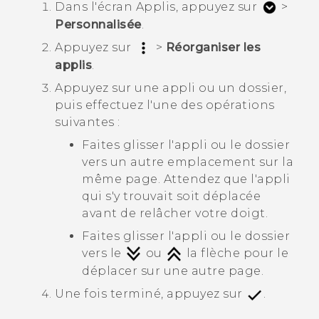
Dans l'écran
Applis
, appuyez sur
>
Personnalisée
.
Appuyez sur
>
Réorganiser les
applis
.
Appuyez sur une appli ou un dossier,
puis effectuez l'une des opérations
suivantes :
Faites glisser l'appli ou le dossier
vers un autre emplacement sur la
même page. Attendez que l'appli
qui s'y trouvait soit déplacée
avant de relâcher votre doigt.
Faites glisser l'appli ou le dossier
vers le
ou
la flèche pour le
déplacer sur une autre page.
Une fois terminé, appuyez sur
.