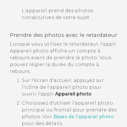
L'appareil prend des photos
consécutives de votre sujet.
Prendre des photos avec le retardateur
Lorsque vous utilisez le retardateur, l'appli
Appareil photo affiche un compte à
rebours avant de prendre la photo. Vous
pouvez régler la durée du compte à
rebours.
Sur l'écran d'
accueil
, appuyez sur
l'icône de l'appareil photo pour
ouvrir l'appli
Appareil photo
.
Choisissez d'utiliser l'appareil photo
principal ou frontal pour prendre des
photos. Voir
Bases de l'appareil photo
pour des détails.