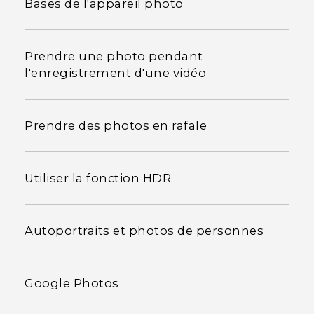
Bases de l'appareil photo
Prendre une photo pendant
l'enregistrement d'une vidéo
Prendre des photos en rafale
Utiliser la fonction HDR
Autoportraits et photos de personnes
Google Photos