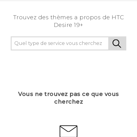
Trouvez des thèmes a propos de ‎HTC
Desire 19+‎
Vous ne trouvez pas ce que vous
cherchez