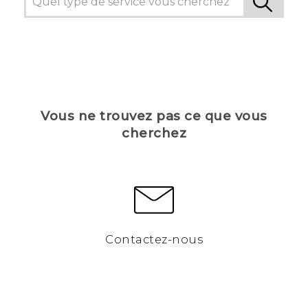
Vous ne trouvez pas ce que vous
cherchez
Contactez-nous