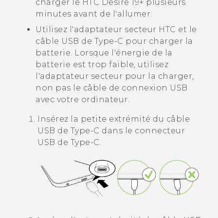
charger le
HTC Desire 19+‍
plusieurs
minutes avant de l'allumer.
Utilisez l'adaptateur secteur HTC et le
câble
USB de Type-C
pour charger la
batterie. Lorsque l'énergie de la
batterie est trop faible, utilisez
l'adaptateur secteur pour la charger,
non pas le câble de connexion USB
avec votre ordinateur.
Insérez la petite extrémité du câble
USB de Type-C
dans le connecteur
USB de Type-C
.