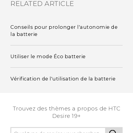
RELATED ARTICLE
Conseils pour prolonger l'autonomie de
la batterie
Utiliser le mode Éco batterie
Vérification de l'utilisation de la batterie
Trouvez des thèmes a propos de ‎HTC
Desire 19+‎