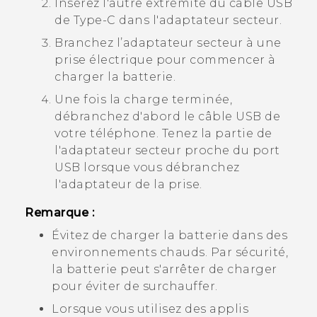
Insérez l'autre extrémité du câble
USB
de Type-C
dans l'adaptateur secteur.
Branchez l’adaptateur secteur à une
prise électrique pour commencer à
charger la batterie.
Une fois la charge terminée,
débranchez d'abord le câble USB de
votre téléphone. Tenez la partie de
l'adaptateur secteur proche du port
USB lorsque vous débranchez
l'adaptateur de la prise.
Remarque :
Évitez de charger la batterie dans des
environnements chauds. Par sécurité,
la batterie peut s'arrêter de charger
pour éviter de surchauffer.
Lorsque vous utilisez des applis