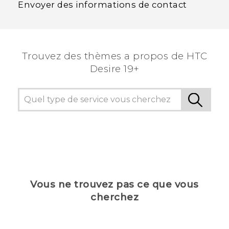
Envoyer des informations de contact
Trouvez des thèmes a propos de ‎HTC
Desire 19+‎
Vous ne trouvez pas ce que vous
cherchez