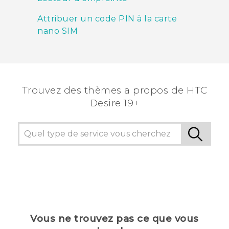
Attribuer un code PIN à la carte
nano SIM
Trouvez des thèmes a propos de ‎HTC
Desire 19+‎
Vous ne trouvez pas ce que vous