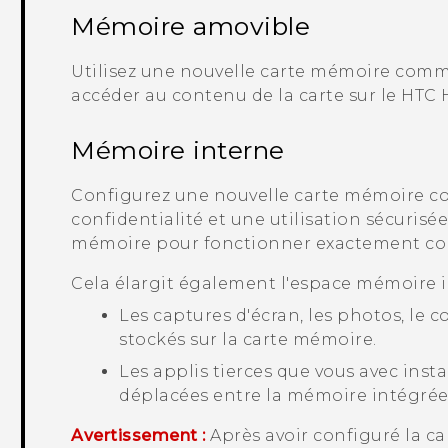
Mémoire amovible
Utilisez une nouvelle carte mémoire com
accéder au contenu de la carte sur le
HTC 
Mémoire interne
Configurez une nouvelle carte mémoire 
confidentialité et une utilisation sécurisée
mémoire pour fonctionner exactement co
Cela élargit également l'espace mémoire i
Les captures d'écran, les photos, le 
stockés sur la carte mémoire.
Les applis tierces que vous avec inst
déplacées entre la mémoire intégrée 
Avertissement :
Après avoir configuré la 