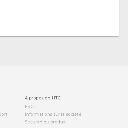
À propos de HTC
ESG
ort
Informations sur la société
Sécurité du produit