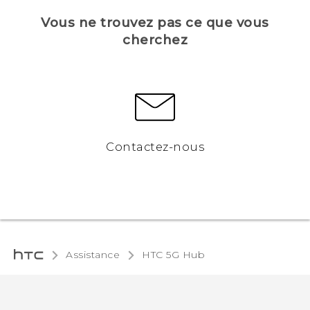
Vous ne trouvez pas ce que vous
cherchez
Contactez-nous
Assistance
HTC 5G Hub‎