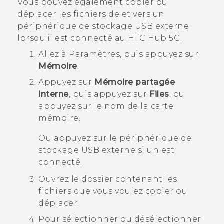
Vous pouvez également copier ou
déplacer les fichiers de et vers un
périphérique de stockage USB externe
lorsqu'il est connecté au
HTC Hub 5G‍
.
Allez à Paramètres, puis appuyez sur
Mémoire
.
Appuyez sur
Mémoire partagée
interne
, puis appuyez sur
Files
, ou
appuyez sur le nom de la carte
mémoire.
Ou appuyez sur le périphérique de
stockage USB externe si un est
connecté.
Ouvrez le dossier contenant les
fichiers que vous voulez copier ou
déplacer.
Pour sélectionner ou désélectionner