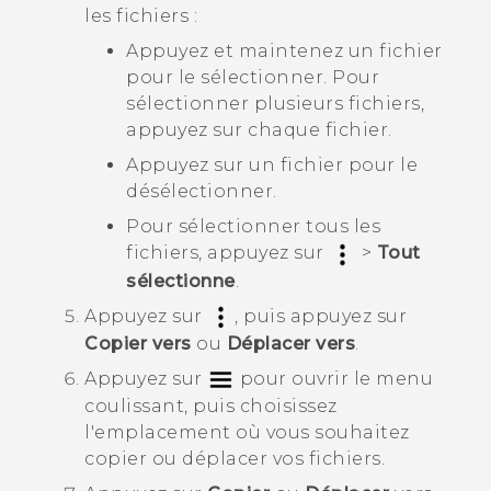
les fichiers :
Appuyez et maintenez un fichier
pour le sélectionner. Pour
sélectionner plusieurs fichiers,
appuyez sur chaque fichier.
Appuyez sur un fichier pour le
désélectionner.
Pour sélectionner tous les
fichiers, appuyez sur
>
Tout
sélectionne
.
Appuyez sur
, puis appuyez sur
Copier vers
ou
Déplacer vers
.
Appuyez sur
pour ouvrir le menu
coulissant, puis choisissez
l'emplacement où vous souhaitez
copier ou déplacer vos fichiers.