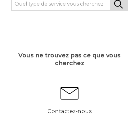
Vous ne trouvez pas ce que vous
cherchez
Contactez-nous