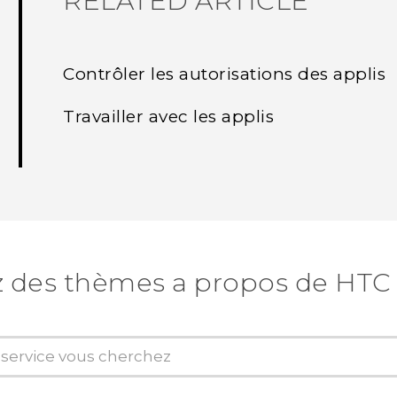
RELATED ARTICLE
Contrôler les autorisations des applis
Travailler avec les applis
z des thèmes a propos de HTC