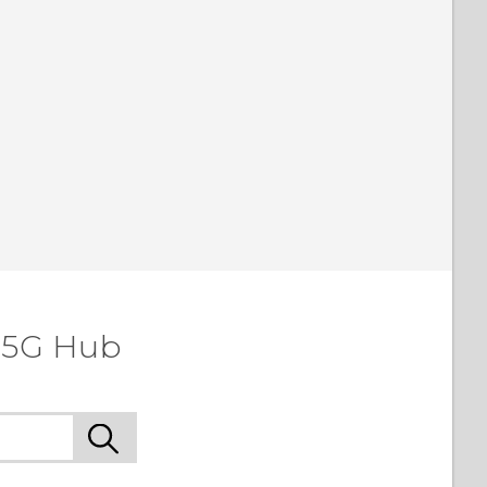
 5G Hub