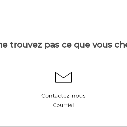
ne trouvez pas ce que vous ch
Contactez-nous
Courriel