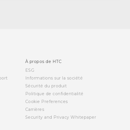
À propos de HTC
ESG
ort
Informations sur la société
Sécurité du produit
Politique de confidentialité
Cookie Preferences
Carrières
Security and Privacy Whitepaper