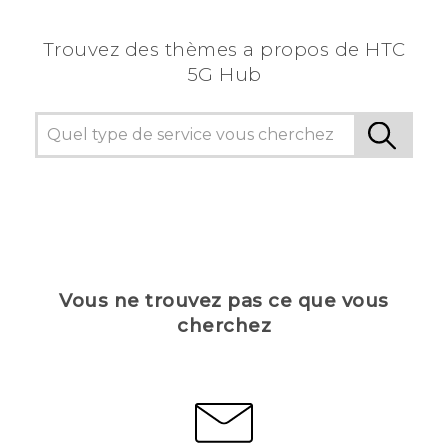
Trouvez des thèmes a propos de HTC
5G Hub
Vous ne trouvez pas ce que vous
cherchez