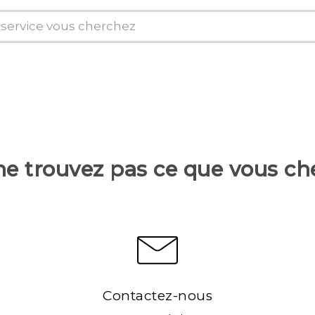
ne trouvez pas ce que vous ch
Contactez-nous