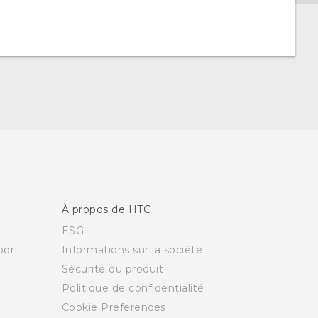
À propos de HTC
ESG
ort
Informations sur la société
Sécurité du produit
Politique de confidentialité
Cookie Preferences