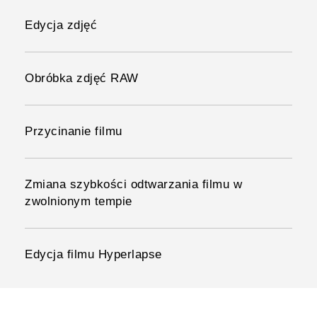
Edycja zdjęć
Obróbka zdjęć RAW
Przycinanie filmu
Zmiana szybkości odtwarzania filmu w
zwolnionym tempie
Edycja filmu Hyperlapse