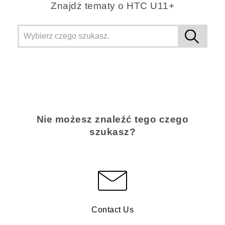
Znajdż tematy o HTC U11+
Nie możesz znaleźć tego czego
szukasz?
Contact Us