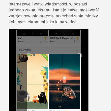
internetowe i wątki wiadomości, w postaci
jednego zrzutu ekranu. Istnieje nawet możliwość
zarejestrowania procesu przechodzenia między
kolejnymi ekranami jako klipu wideo.