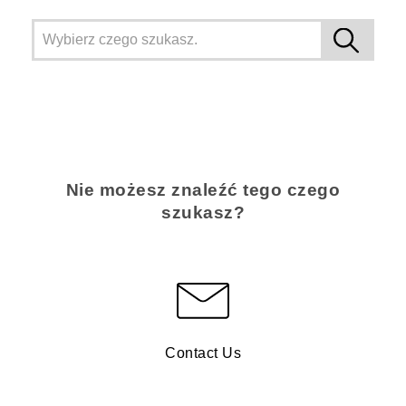
Nie możesz znaleźć tego czego
szukasz?
Contact Us