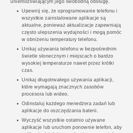
uniemożliwiającym jego swobodną obsługę.
Upewnij się, że oprogramowanie telefonu i
wszystkie zainstalowane aplikacje są
aktualne, ponieważ aktualizacje zapewniają
często ulepszenia wydajności i mogą pomóc
w obniżeniu temperatury telefonu.
Unikaj używania telefonu w bezpośrednim
świetle słonecznym i miejscach o bardzo
wysokiej temperaturze nawet przez krótki
czas.
Unikaj długotrwałego używania aplikacji,
które wymagają znacznych zasobów
procesora lub wideo.
Odinstaluj każdego menedżera zadań lub
aplikacje do oszczędzania baterii.
Wyczyść wszystkie ostatnio używane
aplikacje lub uruchom ponownie telefon, aby