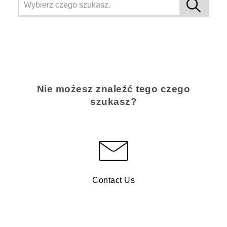
Nie możesz znaleźć tego czego
szukasz?
Contact Us