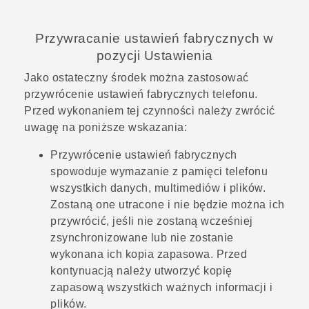
Przywracanie ustawień fabrycznych w
pozycji Ustawienia
Jako ostateczny środek można zastosować
przywrócenie ustawień fabrycznych telefonu.
Przed wykonaniem tej czynności należy zwrócić
uwagę na poniższe wskazania:
Przywrócenie ustawień fabrycznych
spowoduje wymazanie z pamięci telefonu
wszystkich danych, multimediów i plików.
Zostaną one utracone i nie będzie można ich
przywrócić, jeśli nie zostaną wcześniej
zsynchronizowane lub nie zostanie
wykonana ich kopia zapasowa. Przed
kontynuacją należy utworzyć kopię
zapasową wszystkich ważnych informacji i
plików.