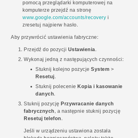
pomocą przeglądarki komputerowej na
komputerze przejdź na stronę
www.google.com/accounts/recovery
i
zresetuj najpierw hasło.
Aby przywrócić ustawienia fabryczne:
Przejdź do pozycji
Ustawienia
.
Wykonaj jedną z następujących czynności:
Stuknij kolejno pozycje
System
>
Resetuj
.
Stuknij polecenie
Kopia i kasowanie
danych
.
Stuknij pozycję
Przywracanie danych
fabrycznych
, a następnie stuknij pozycję
Resetuj telefon
.
Jeśli w urządzeniu ustawiona została