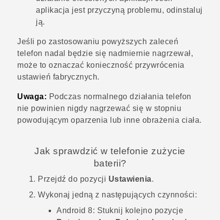
aplikacja jest przyczyną problemu, odinstaluj
ją.
Jeśli po zastosowaniu powyższych zaleceń
telefon nadal będzie się nadmiernie nagrzewał,
może to oznaczać konieczność przywrócenia
ustawień fabrycznych.
Uwaga:
Podczas normalnego działania telefon
nie powinien nigdy nagrzewać się w stopniu
powodującym oparzenia lub inne obrażenia ciała.
Jak sprawdzić w telefonie zużycie
baterii?
Przejdź do pozycji
Ustawienia
.
Wykonaj jedną z następujących czynności:
Android
8:
Stuknij kolejno pozycje