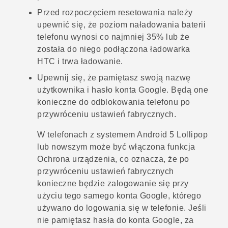
Przed rozpoczęciem resetowania należy
upewnić się, że poziom naładowania baterii
telefonu wynosi co najmniej 35% lub że
została do niego podłączona ładowarka
HTC i trwa ładowanie.
Upewnij się, że pamiętasz swoją nazwę
użytkownika i hasło konta
Google
. Będą one
konieczne do odblokowania telefonu po
przywróceniu ustawień fabrycznych.
W telefonach z systemem
Android
5 Lollipop
lub nowszym może być włączona funkcja
Ochrona urządzenia, co oznacza, że po
przywróceniu ustawień fabrycznych
konieczne będzie zalogowanie się przy
użyciu tego samego konta
Google
, którego
używano do logowania się w telefonie. Jeśli
nie pamiętasz hasła do konta
Google
, za