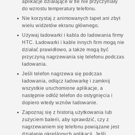
aplikacje działające w tle nie przyczyniały
do wzrostu temperatury telefonu.
Nie korzystaj z animowanych tapet ani zbyt
wielu widżetów ekranu głównego.
Używaj ładowarki i kabla do ładowania firmy
HTC. Ładowarki i kable innych firm mogą nie
działać prawidłowo, a także mogą być
przyczyną nagrzewania się telefonu podczas
ładowania.
Jeśli telefon nagrzewa się podczas
ładowania, odłącz ładowarkę i zamknij
wszystkie uruchomione aplikacje, a
następnie odłóż telefon do ostygnięcia i
dopiero wtedy wznów ładowanie.
Zapoznaj się z historią użytkowania lub
zużyciem baterii, aby sprawdzić, czy z
nagrzewaniem się telefonu powiązane jest
działanie określonych aplikacji. Jeśli